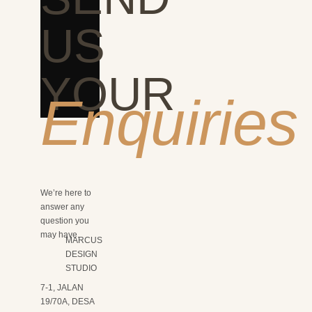
US
YOUR
Enquiries
We’re here to
answer any
question you
may have.
MARCUS
DESIGN
STUDIO
7-1, JALAN
19/70A, DESA