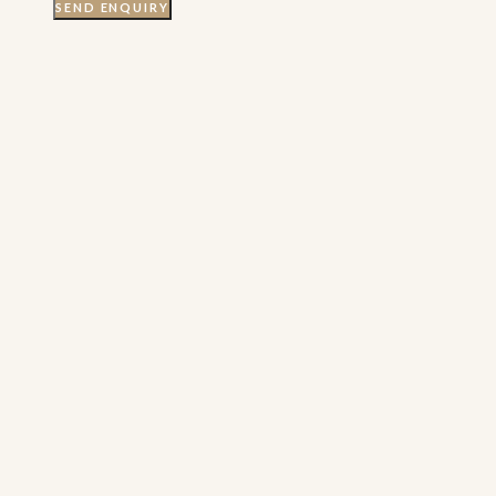
SEND ENQUIRY