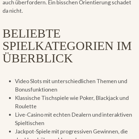
auch überfordern. Ein bisschen Orientierung schadet
da nicht.
BELIEBTE
SPIELKATEGORIEN IM
ÜBERBLICK
Video Slots mit unterschiedlichen Themen und
Bonusfunktionen
Klassische Tischspiele wie Poker, Blackjack und
Roulette
Live-Casino mit echten Dealern und interaktiven
Spieltischen
Jackpot-Spiele mit progressiven Gewinnen, die