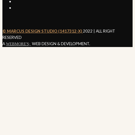
Gratorama Casino est une plateforme de jeux en ligne
qui met l’accent sur les jeux de grattage, mais propose
également une gamme variée de machines à sous et
autres jeux de casino classiques. Son interface intuitive
©️ MARCUS DESIGN STUDIO (1417312-X)
2022 | ALL RIGHT
et ses graphismes attractifs séduisent un large public,
RESERVED
notamment les joueurs français à la recherche d’un
A
WEB DESIGN & DEVELOPMENT.
WEBMORE'S;
divertissement simple et rapide.
LES POINTS FORTS DE
GRATORAMA CASINO
Inscription rapide et facile
Bonus de bienvenue attractifs
Large choix de jeux de grattage exclusifs
Options de paiement sécurisées et variées