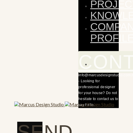
PROJEC
KNOWL
COMPA
PROFIL
CON
info@marcusdesignstudio.com.
- Looking for
professional designer
for your house? Do not
hesitate to contact us to
say hello.
SEND