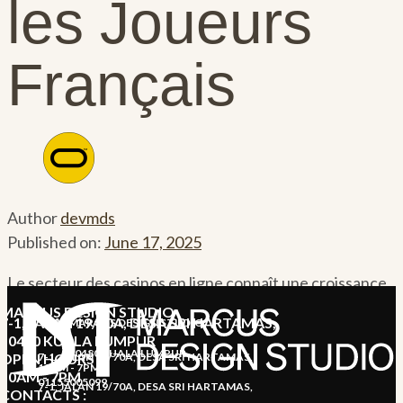
les Joueurs
Français
Author
devmds
Published on:
June 17, 2025
Le secteur des casinos en ligne connaît une croissance
exponentielle, avec une multitude de plateformes qui
MARCUS DESIGN STUDIO
7-1, JALAN 19/70A, DESA SRI HARTAMAS,
MARCUS DESIGN STUDIO
rivalisent pour attirer les joueurs. Parmi ces options,
50480 KUALA LUMPUR
Gratorama Casino se distingue par son approche
50480 KUALA LUMPUR
OPEN HOURS :
7-1, JALAN 19/70A, DESA SRI HARTAMAS,
10AM - 7PM
10AM - 7PM
unique et son interface conviviale. Mais que vaut
01155005099
7-1, JALAN 19/70A, DESA SRI HARTAMAS,
CONTACTS :