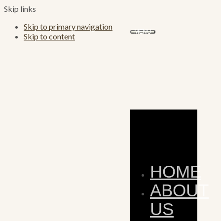
Skip links
Skip to primary navigation
MENU
Skip to content
HOME
ABOUT
US