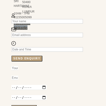
SRI
50480
HARTAMAS,
KUALA
LUMPUR
10AM - 7PM
01155005099
Facebook
Linkedin