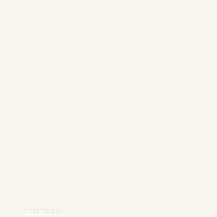
SEND ENQUIRY