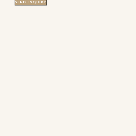
SEND ENQUIRY