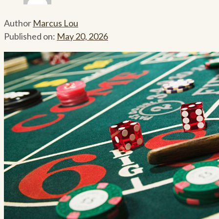
Author
Marcus Lou
Published on:
May 20, 2026