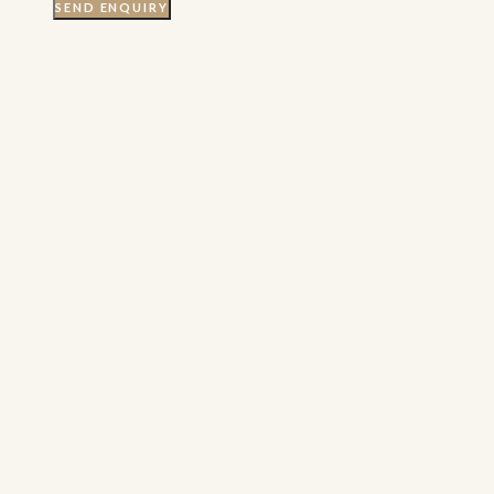
SEND ENQUIRY