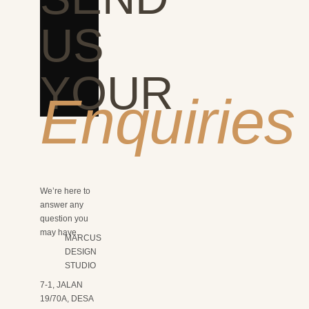
US
YOUR
Enquiries
We’re here to
answer any
question you
may have.
MARCUS
DESIGN
STUDIO
7-1, JALAN
19/70A, DESA