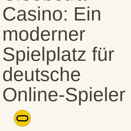
Casino: Ein
moderner
Spielplatz für
deutsche
Online-Spieler