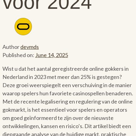
voor 2024
Author
devmds
Published on:
June 14, 2025
Wist u dat het aantal geregistreerde online gokkers in
Nederland in 2023 met meer dan 25% is gestegen?
Deze groei weerspiegelt een verschuiving in de manier
waarop spelers hun favoriete casinospellen benaderen.
Met de recente legalisering en regulering van de online
gokmarkt, is het essentieel voor spelers en operators
om goed geïnformeerd te zijn over de nieuwste
ontwikkelingen, kansen en risico’s. Dit artikel biedt een
diepgaande analyse van de huidige markt, praktische