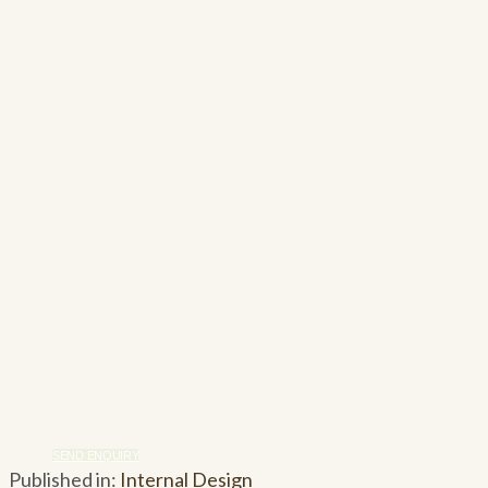
SEND ENQUIRY
Published in:
Internal Design