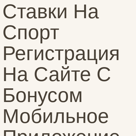
Ставки На
Спорт
Регистрация
На Сайте С
Бонусом
Мобильное