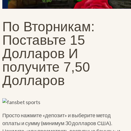
По Вторникам:
Поставьте 15
Долларов И
получите 7,50
Долларов
Просто нажмите «депозит» и выберите метод
оплаты и сумму (минимум 30 долларов США).