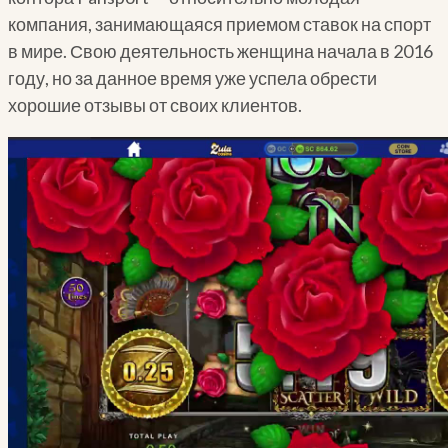
компания, занимающаяся приемом ставок на спорт
в мире. Свою деятельность женщина начала в 2016
году, но за данное время уже успела обрести
хорошие отзывы от своих клиентов.