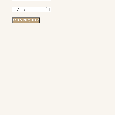
SEND ENQUIRY