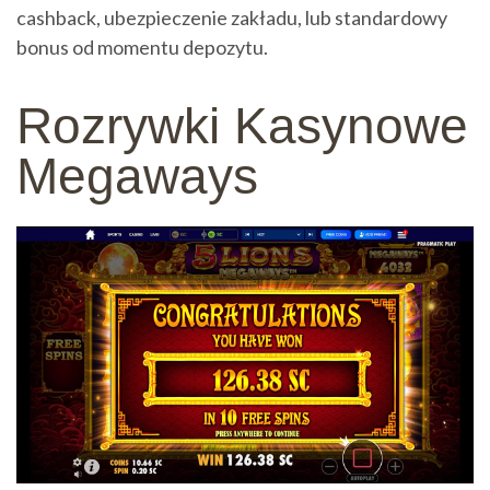
cashback, ubezpieczenie zakładu, lub standardowy
bonus od momentu depozytu.
Rozrywki Kasynowe
Megaways