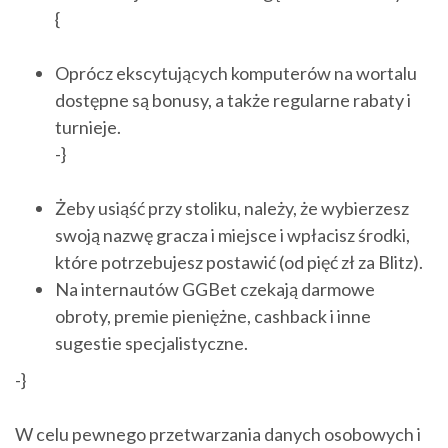
{
Oprócz ekscytujących komputerów na wortalu
dostępne są bonusy, a także regularne rabaty i
turnieje.
-}
Żeby usiąść przy stoliku, należy, że wybierzesz
swoją nazwę gracza i miejsce i wpłacisz środki,
które potrzebujesz postawić (od pięć zł za Blitz).
Na internautów GGBet czekają darmowe
obroty, premie pieniężne, cashback i inne
sugestie specjalistyczne.
-}
W celu pewnego przetwarzania danych osobowych i