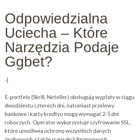
Odpowiedzialna
Uciecha – Które
Narzędzia Podaje
Ggbet?
-}
E-portfele (Skrill, Neteller) obsługują wypłaty w ciągu
dwudziestu czterech dni, natomiast przelewy
bankowe i karty kredtyu mogą wymagać 2-5 dni
roboczych. Operator wykorzystuje szyfrowanie SSL,
które umożliwia ochronę wszystkich danych
osobowych a także transakcji finansowych.