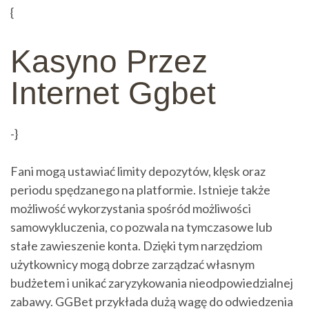
{
Kasyno Przez
Internet Ggbet
-}
Fani mogą ustawiać limity depozytów, klęsk oraz
periodu spędzanego na platformie. Istnieje także
możliwość wykorzystania spośród możliwości
samowykluczenia, co pozwala na tymczasowe lub
stałe zawieszenie konta. Dzięki tym narzędziom
użytkownicy mogą dobrze zarządzać własnym
budżetem i unikać zaryzykowania nieodpowiedzialnej
zabawy. GGBet przykłada dużą wagę do odwiedzenia