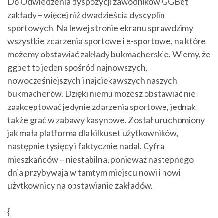
Do Odwiedzenia dyspozycji zawodników GGBet
zakłady – więcej niż dwadzieścia dyscyplin
sportowych. Na lewej stronie ekranu sprawdzimy
wszystkie zdarzenia sportowe i e-sportowe, na które
możemy obstawiać zakłady bukmacherskie. Wiemy, że
ggbet to jeden spośród najnowszych,
nowocześniejszych i najciekawszych naszych
bukmacherów. Dzięki niemu możesz obstawiać nie
zaakceptować jedynie zdarzenia sportowe, jednak
także grać w zabawy kasynowe. Został uruchomiony
jak mała platforma dla kilkuset użytkowników,
następnie tysięcy i faktycznie nadal. Cyfra
mieszkańców – niestabilna, ponieważ następnego
dnia przybywają w tamtym miejscu nowi i nowi
użytkownicy na obstawianie zakładów.
{