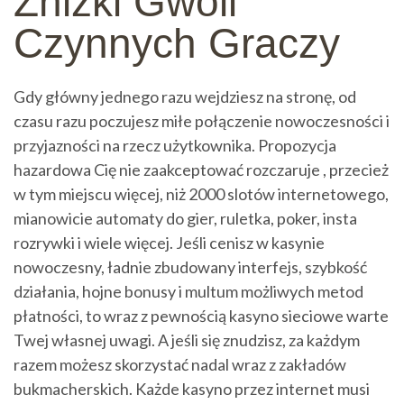
Zniżki Gwoli
Czynnych Graczy
Gdy główny jednego razu wejdziesz na stronę, od
czasu razu poczujesz miłe połączenie nowoczesności i
przyjazności na rzecz użytkownika. Propozycja
hazardowa Cię nie zaakceptować rozczaruje , przecież
w tym miejscu więcej, niż 2000 slotów internetowego,
mianowicie automaty do gier, ruletka, poker, insta
rozrywki i wiele więcej. Jeśli cenisz w kasynie
nowoczesny, ładnie zbudowany interfejs, szybkość
działania, hojne bonusy i multum możliwych metod
płatności, to wraz z pewnością kasyno sieciowe warte
Twej własnej uwagi. A jeśli się znudzisz, za każdym
razem możesz skorzystać nadal wraz z zakładów
bukmacherskich. Każde kasyno przez internet musi