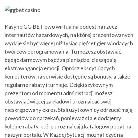
Kasyno GG.BET owo wirtualna podest na rzecz
internautów hazardowych, na której prezentowanych
wydaje się być więcej niż tysiąc pięćset gier wiodących
twórców oprogramowania. Tu możesz obstawiać
będąc darmowym bądź za pieniądze, ciesząc się
ekstrawagancją emocji. Oprócz ekscytujących
komputerów na serwisie dostępne są bonusy, a także
regularne rabaty i turnieje. Dzięki szykownym
prezentom od momentu administracji możesz
obstawiać więcej zakładów i urozmaicać swój
nieskrępowany okres. Stali użytkownicy odrzucić mają
powodów do narzekań, ponieważ stale dodajemy
kolejne rabaty, które urozmaicają katalogów pobyt na
naszym portalu. W Każdej Sytuacji można liczyć na