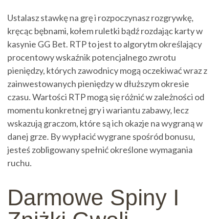
Ustalasz stawkę na grę i rozpoczynasz rozgrywkę,
kręcąc bębnami, kołem ruletki bądź rozdając karty w
kasynie GG Bet. RTP to jest to algorytm określający
procentowy wskaźnik potencjalnego zwrotu
pieniędzy, których zawodnicy mogą oczekiwać wraz z
zainwestowanych pieniędzy w dłuższym okresie
czasu. Wartości RTP mogą się różnić w zależności od
momentu konkretnej gry i wariantu zabawy, lecz
wskazują graczom, które są ich okazje na wygraną w
danej grze. By wypłacić wygrane spośród bonusu,
jesteś zobligowany spełnić określone wymagania
ruchu.
Darmowe Spiny I