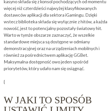
kasyno składa się z konsol pochodzących od momentu
więcej niż czterdzieści najwyżej klasyfikowanych
dostawców aplikacji dla sektora iGamingu. Dzięki
wstecz biblioteka składa się wyłącznie z hitów, a każda
nowość, jest to potencjalny pozostały światowy hit.
Warto w tymże obszarze zaznaczyć, że wszelkie
standardowe miejsca są dostępne w odmiany
demonstracyjnej oraz na urządzeniach mobilnych i
również za pośrednictwem aplikację GGBet.
Maksymalna dostępność owo jeden spośród
priorytetów, który udało nam się osiągnąć.
{
W JAKI TO SPOSÓB
USTAWIĆ LIMITY