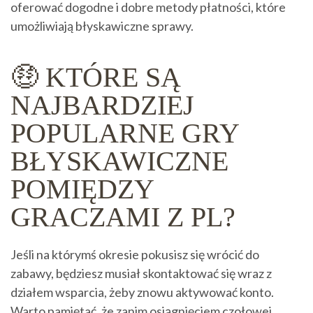
oferować dogodne i dobre metody płatności, które
umożliwiają błyskawiczne sprawy.
🤑 KTÓRE SĄ
NAJBARDZIEJ
POPULARNE GRY
BŁYSKAWICZNE
POMIĘDZY
GRACZAMI Z PL?
Jeśli na którymś okresie pokusisz się wrócić do
zabawy, będziesz musiał skontaktować się wraz z
działem wsparcia, żeby znowu aktywować konto.
Warto pamiętać, że zanim osiągnięciem czołowej