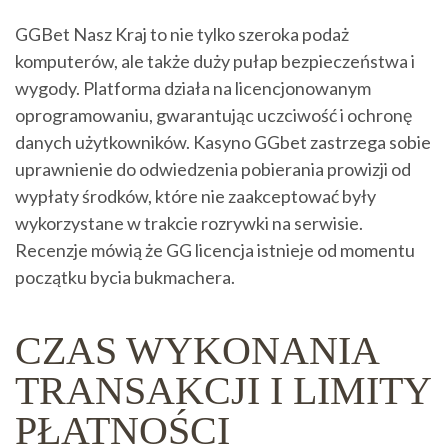
GGBet Nasz Kraj to nie tylko szeroka podaż
komputerów, ale także duży pułap bezpieczeństwa i
wygody. Platforma działa na licencjonowanym
oprogramowaniu, gwarantując uczciwość i ochronę
danych użytkowników. Kasyno GGbet zastrzega sobie
uprawnienie do odwiedzenia pobierania prowizji od
wypłaty środków, które nie zaakceptować były
wykorzystane w trakcie rozrywki na serwisie.
Recenzje mówią że GG licencja istnieje od momentu
początku bycia bukmachera.
CZAS WYKONANIA
TRANSAKCJI I LIMITY
PŁATNOŚCI