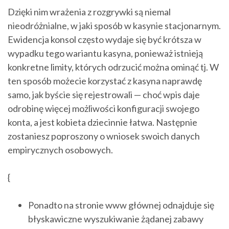
Dzięki nim wrażenia z rozgrywki są niemal
nieodróżnialne, w jaki sposób w kasynie stacjonarnym.
Ewidencja konsol często wydaje się być krótsza w
wypadku tego wariantu kasyna, ponieważ istnieją
konkretne limity, których odrzucić można ominąć tj. W
ten sposób możecie korzystać z kasyna naprawdę
samo, jak byście się rejestrowali — choć wpis daje
odrobinę więcej możliwości konfiguracji swojego
konta, a jest kobieta dziecinnie łatwa. Następnie
zostaniesz poproszony o wniosek swoich danych
empirycznych osobowych.
{
Ponadto na stronie www głównej odnajduje się
błyskawiczne wyszukiwanie żądanej zabawy