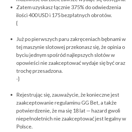
Zatem uzyskasz łącznie 375% do odwiedzenia
ilości 400 USD i 175 bezpłatnych obrotów.
{
Już po pierwszych paru zakręceniach bębnami w
tej maszynie slotowej przekonasz się, że opinia o
byciu jednym spośród najlepszych slotów w
opowieści nie zaakceptować wydaje się być oraz
trochę przesadzona.
-}
Rejestrując się, zauważycie, że konieczne jest
zaakceptowanie regulaminu GG Bet, a także
potwierdzenie, że ma się 18 lat — hazard gwoli
niepełnoletnich nie zaakceptować jest legalny w
Polsce.