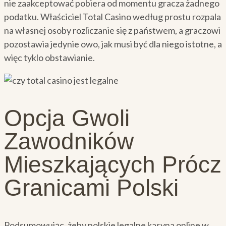
nie zaakceptować pobiera od momentu gracza żadnego
podatku. Właściciel Total Casino według prostu rozpala
na własnej osoby rozliczanie się z państwem, a graczowi
pozostawia jedynie owo, jak musi być dla niego istotne, a
więc tyklo obstawianie.
Opcja Gwoli
Zawodników
Mieszkających Prócz
Granicami Polski
Podsumowując, żeby polskie legalne kasyna online w