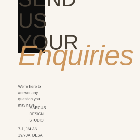
US
YOUR
Enquiries
We’re here to
answer any
question you
may have.
MARCUS
DESIGN
STUDIO
7-1, JALAN
19/70A, DESA