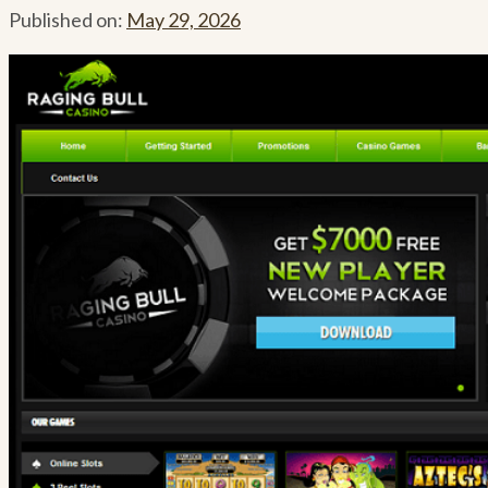
Published on:
May 29, 2026