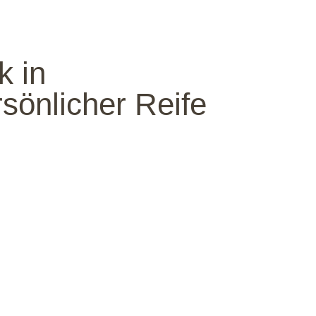
k in
sönlicher Reife