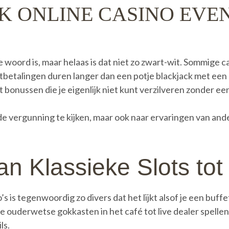
K ONLINE CASINO EV
 woord is, maar helaas is dat niet zo zwart-wit. Sommige 
uitbetalingen duren langer dan een potje blackjack met ee
bonussen die je eigenlijk niet kunt verzilveren zonder een s
 de vergunning te kijken, maar ook naar ervaringen van and
an Klassieke Slots tot
 is tegenwoordig zo divers dat het lijkt alsof je een buff
 ouderwetse gokkasten in het café tot live dealer spellen 
ls.