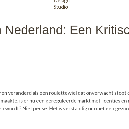
n Nederland: Een Kritis
en veranderd als een roulettewiel dat onverwacht stopt 
itmaakte, is er nu een gereguleerde markt met licenties en
 wordt? Niet per se. Het is verstandig om met een gezond