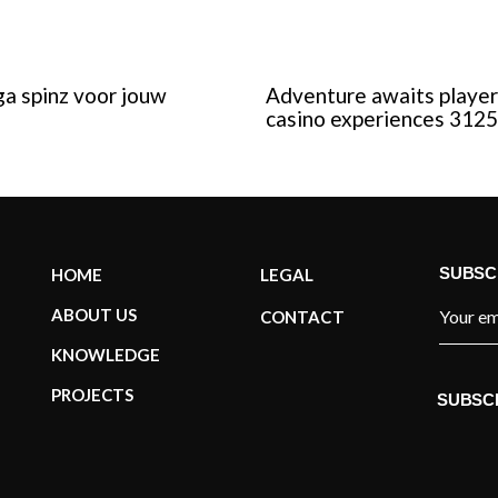
10 hours ago
Internal Desig
ga spinz voor jouw
Adventure awaits players
casino experiences 312
SUBSC
HOME
LEGAL
ABOUT US
CONTACT
KNOWLEDGE
PROJECTS