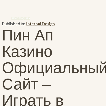
SEND ENQUIRY
Published in:
Internal Design
Пин Ап
Казино
Официальны
Сайт –
Играть в