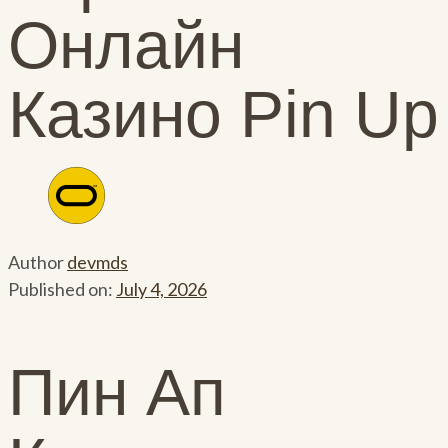
Онлайн
Казино Pin Up
Author
devmds
Published on:
July 4, 2026
Пин Ап