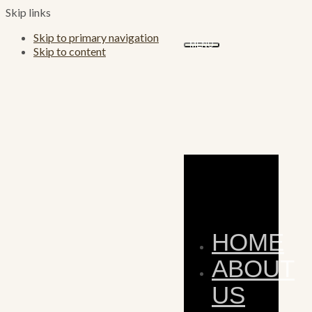
Skip links
Skip to primary navigation
MENU
Skip to content
HOME
ABOUT
US