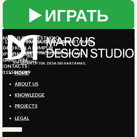
▶️ ИГРАТЬ
MARCUS DESIGN STUDIO
7-1, JALAN 19/70A, DESA SRI HARTAMAS,
MARCUS DESIGN STUDIO
50480 KUALA LUMPUR
50480 KUALA LUMPUR
OPEN HOURS :
7-1, JALAN 19/70A, DESA SRI HARTAMAS,
10AM - 7PM
Содержимое
10AM - 7PM
01155005099
7-1, JALAN 19/70A, DESA SRI HARTAMAS,
CONTACTS :
01155005099
HOME
ABOUT US
ПРЕИМУЩЕСТВА
KNOWLEDGE
ИГРЫ В ОНЛАЙН
PROJECTS
КАЗИНО PIN UP
LEGAL
CONTACT