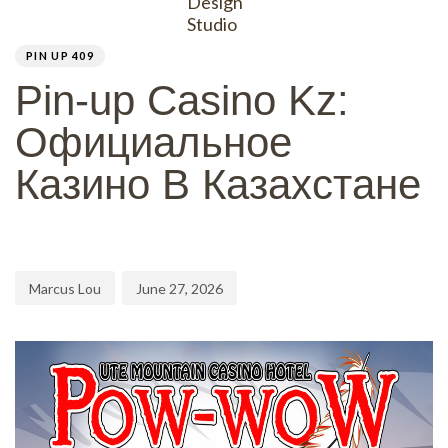
PUBLISHED
Author
Published
IN:
on:
PIN UP 409
Pin-up Casino Kz:
Официальное
Казино В Казахстане
Marcus Lou
June 27, 2026