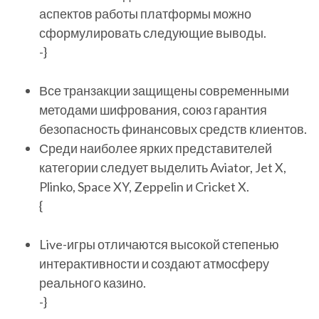
аспектов работы платформы можно
сформулировать следующие выводы.
-}
Все транзакции защищены современными
методами шифрования, союз гарантия
безопасность финансовых средств клиентов.
Среди наиболее ярких представителей
категории следует выделить Aviator, Jet X,
Plinko, Space XY, Zeppelin и Cricket X.
{
Live-игры отличаются высокой степенью
интерактивности и создают атмосферу
реального казино.
-}