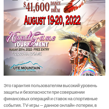
Это гарантия пользователям высокий уровень
защиты и безопасности при совершении
финансовых операций и ставок на спортивные
события. TV-игры — данное онлайн-лотереи, в