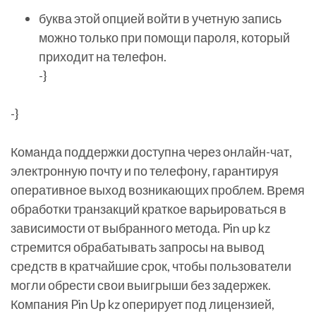
буква этой опцией войти в учетную запись
можно только при помощи пароля, который
приходит на телефон.
-}
-}
Команда поддержки доступна через онлайн-чат,
электронную почту и по телефону, гарантируя
оперативное выход возникающих проблем. Время
обработки транзакций краткое варьироваться в
зависимости от выбранного метода. Pin up kz
стремится обрабатывать запросы на вывод
средств в кратчайшие срок, чтобы пользователи
могли обрести свои выигрыши без задержек.
Компания Pin Up kz оперирует под лицензией,