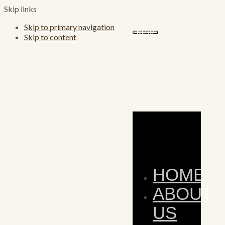
Skip links
Skip to primary navigation
MENU
Skip to content
HOME
ABOUT
US