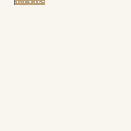
SEND ENQUIRY