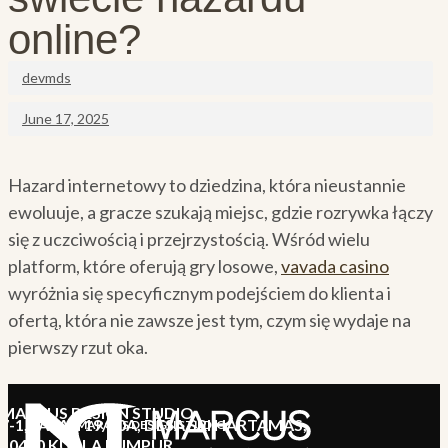
online?
devmds
June 17, 2025
Hazard internetowy to dziedzina, która nieustannie
ewoluuje, a gracze szukają miejsc, gdzie rozrywka łączy
się z uczciwością i przejrzystością. Wśród wielu
platform, które oferują gry losowe,
vavada casino
wyróżnia się specyficznym podejściem do klienta i
ofertą, która nie zawsze jest tym, czym się wydaje na
pierwszy rzut oka.
Co sprawia, że
MARCUS DESIGN STUDIO
7-1, JALAN 19/70A, DESA SRI HARTAMAS,
MARCUS DESIGN STUDIO
50480 KUALA LUMPUR